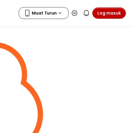
Log masuk