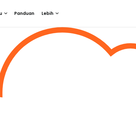
u
Panduan
Lebih