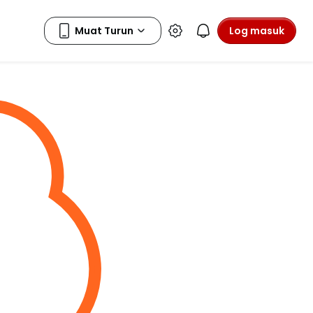
Log masuk