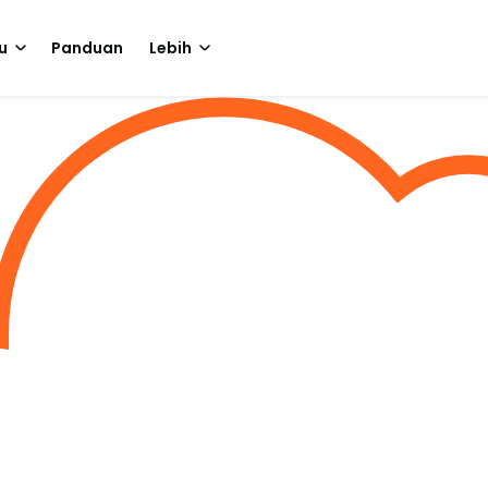
u
Panduan
Lebih