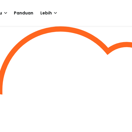
u
Panduan
Lebih