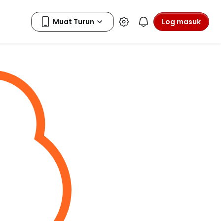
Log masuk