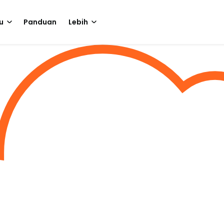
u
Panduan
Lebih