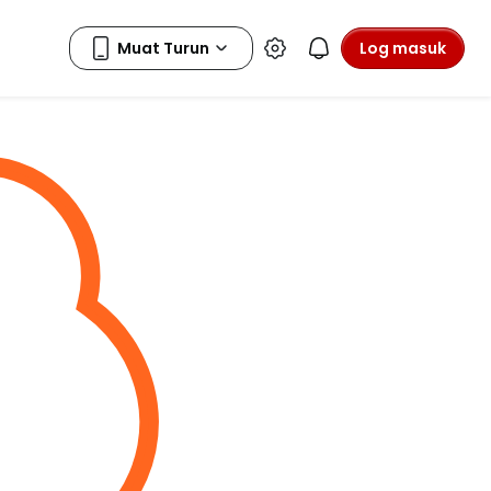
Log masuk