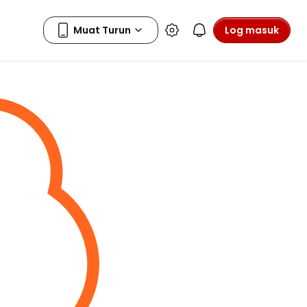
Log masuk