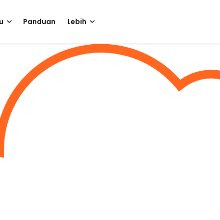
u
Panduan
Lebih