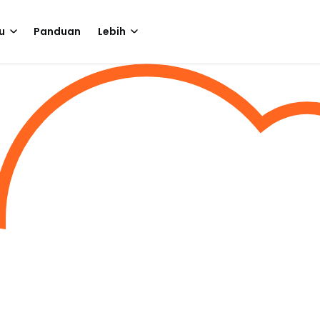
u
Panduan
Lebih