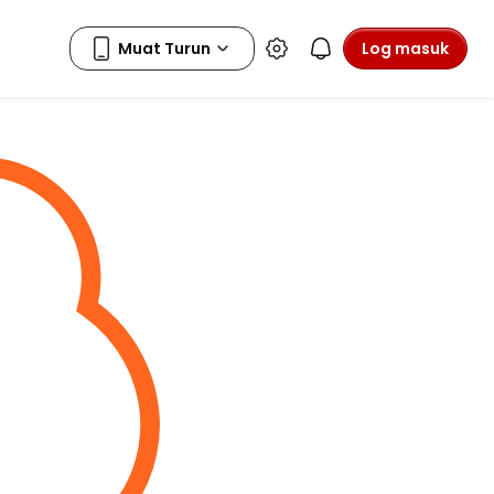
Log masuk