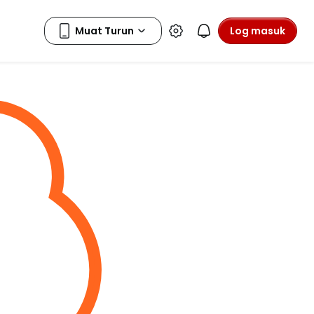
Log masuk