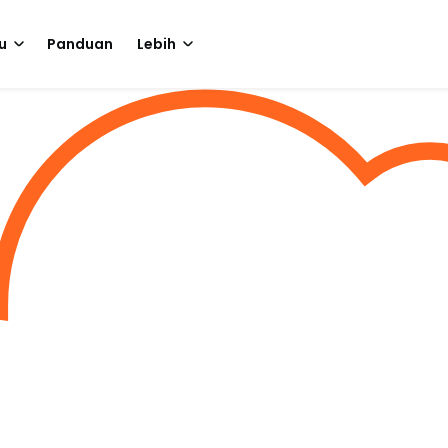
u
Panduan
Lebih