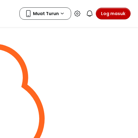
Log masuk