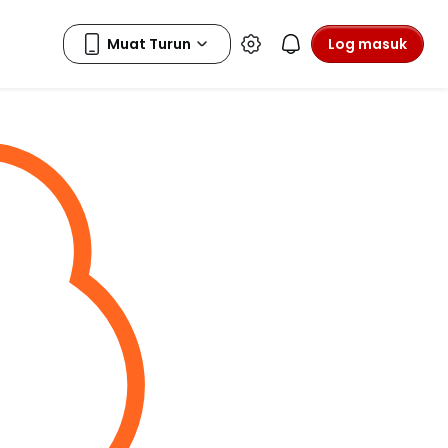
Log masuk