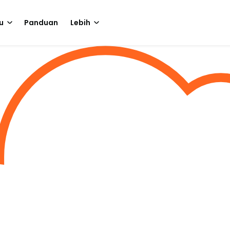
u
Panduan
Lebih