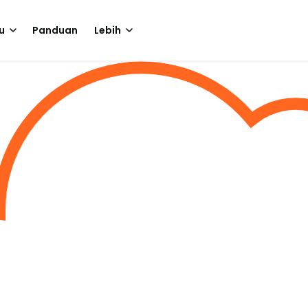
u
Panduan
Lebih