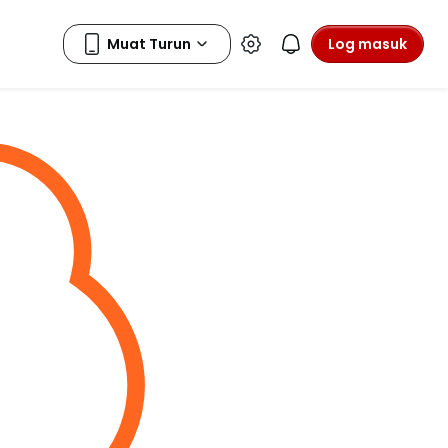
Log masuk