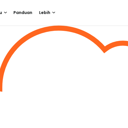
u
Panduan
Lebih