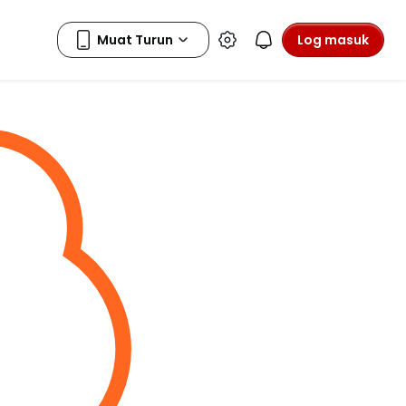
Log masuk