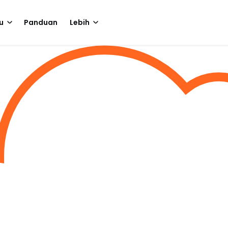
u
Panduan
Lebih