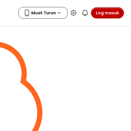
Log masuk