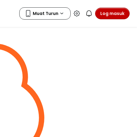
Log masuk