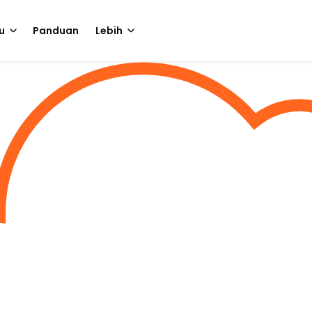
u
Panduan
Lebih