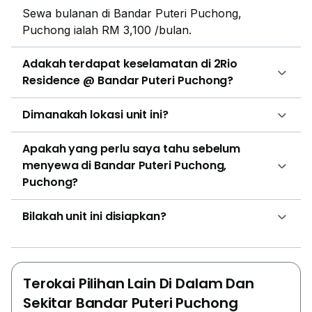
Sewa bulanan di Bandar Puteri Puchong,
Puchong ialah RM 3,100 /bulan.
Adakah terdapat keselamatan di 2Rio
Residence @ Bandar Puteri Puchong?
Dimanakah lokasi unit ini?
Apakah yang perlu saya tahu sebelum
menyewa di Bandar Puteri Puchong,
Puchong?
Bilakah unit ini disiapkan?
Terokai Pilihan Lain Di Dalam Dan
Sekitar Bandar Puteri Puchong