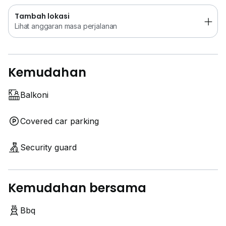
Tambah lokasi
Lihat anggaran masa perjalanan
Kemudahan
Balkoni
Covered car parking
Security guard
Kemudahan bersama
Bbq