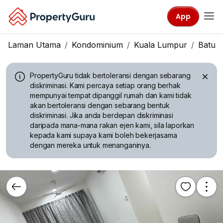
App
Laman Utama
Kondominium
Kuala Lumpur
Batu 
PropertyGuru tidak bertoleransi dengan sebarang
diskriminasi.
Kami percaya setiap orang berhak
mempunyai tempat dipanggil rumah dan kami tidak
akan bertoleransi dengan sebarang bentuk
diskriminasi. Jika anda berdepan diskriminasi
daripada mana-mana rakan ejen kami, sila laporkan
kepada kami supaya kami boleh bekerjasama
dengan mereka untuk menanganinya.