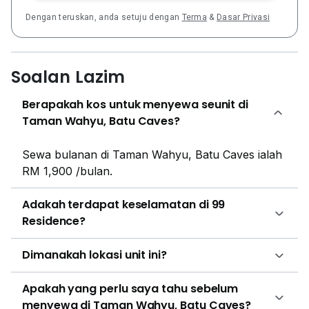
Dengan teruskan, anda setuju dengan
Terma
&
Dasar Privasi
Soalan Lazim
Berapakah kos untuk menyewa seunit di
Taman Wahyu, Batu Caves?
Sewa bulanan di Taman Wahyu, Batu Caves ialah
RM 1,900 /bulan.
Adakah terdapat keselamatan di 99
Residence?
Dimanakah lokasi unit ini?
Apakah yang perlu saya tahu sebelum
menyewa di Taman Wahyu, Batu Caves?