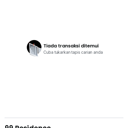
Tiada transaksi ditemui
Cuba tukarkan tapis carian anda