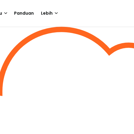
u
Panduan
Lebih