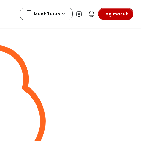
Log masuk