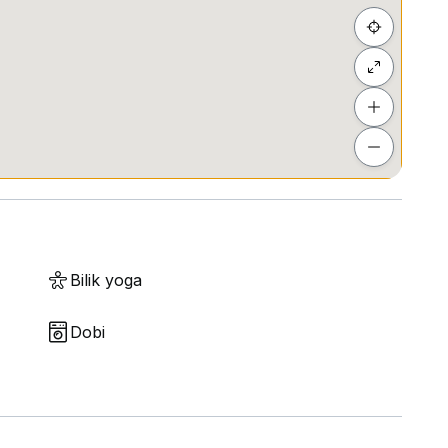
Bilik yoga
Dobi