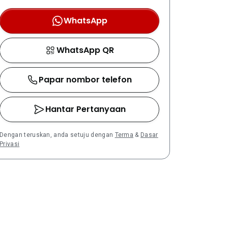
WhatsApp
WhatsApp QR
Papar nombor telefon
Hantar Pertanyaan
Dengan teruskan, anda setuju dengan
Terma
&
Dasar
Privasi