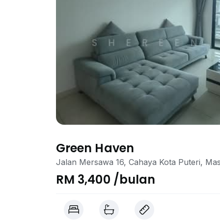
Green Haven
Jalan Mersawa 16, Cahaya Kota Puteri, Mas
RM 3,400 /bulan