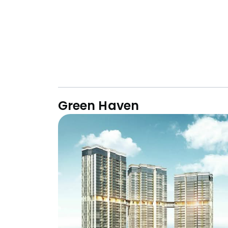
Green Haven