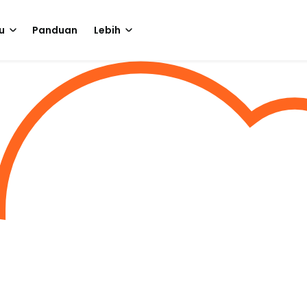
u
Panduan
Lebih