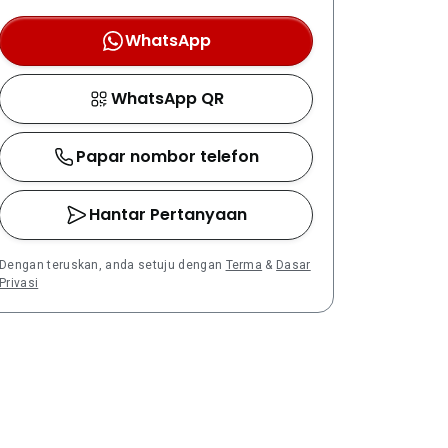
WhatsApp
WhatsApp QR
Papar nombor telefon
Hantar Pertanyaan
Dengan teruskan, anda setuju dengan
Terma
&
Dasar
Privasi