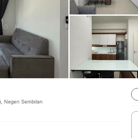
i, Negeri Sembilan