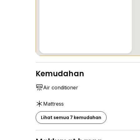
Kemudahan
Air conditioner
Mattress
Lihat semua 7 kemudahan