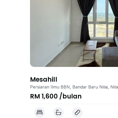
Mesahill
Persiaran Ilmu BBN, Bandar Baru Nilai, Nila
RM 1,600 /bulan