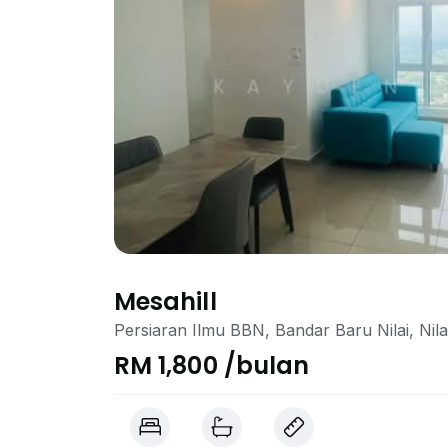
Mesahill
Persiaran Ilmu BBN, Bandar Baru Nilai, Nila
RM 1,800 /bulan