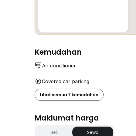
Kemudahan
Air conditioner
Covered car parking
Lihat semua 7 kemudahan
Maklumat harga
Beli
Sewa