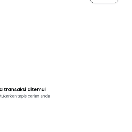
a transaksi ditemui
tukarkan tapis carian anda