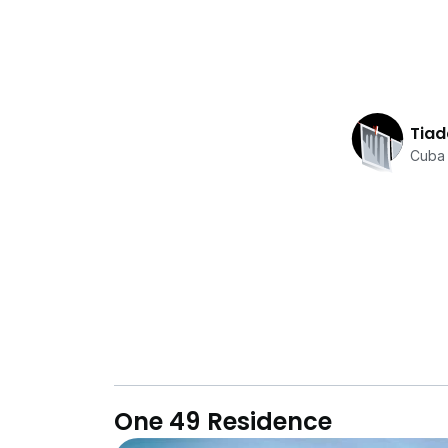
Tiad
Cuba 
One 49 Residence