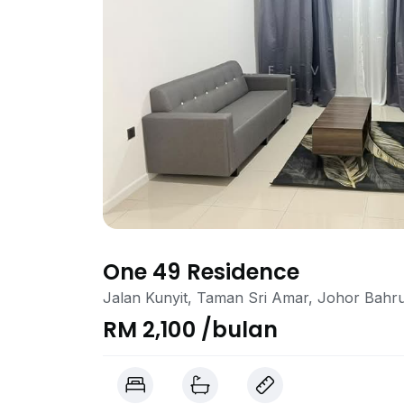
One 49 Residence
Jalan Kunyit, Taman Sri Amar, Johor Bahr
RM 2,100 /bulan