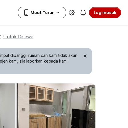
Log masuk
Untuk Disewa
mpat dipanggil rumah dan kami tidak akan
ejen kami, sila laporkan kepada kami