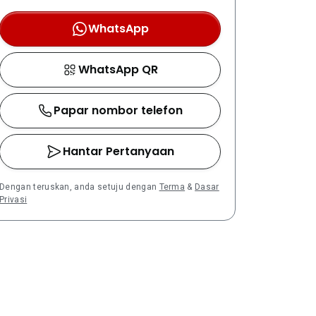
WhatsApp
WhatsApp QR
Papar nombor telefon
Hantar Pertanyaan
Dengan teruskan, anda setuju dengan
Terma
&
Dasar
Privasi