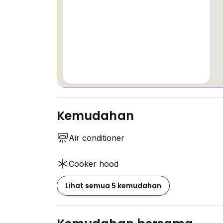
Kemudahan
Air conditioner
Cooker hood
Lihat semua 5 kemudahan