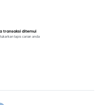
a transaksi ditemui
tukarkan tapis carian anda