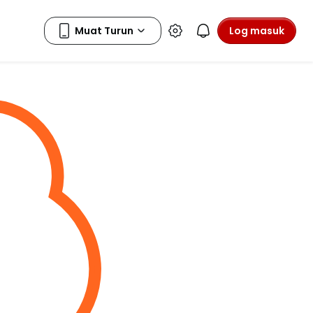
Log masuk