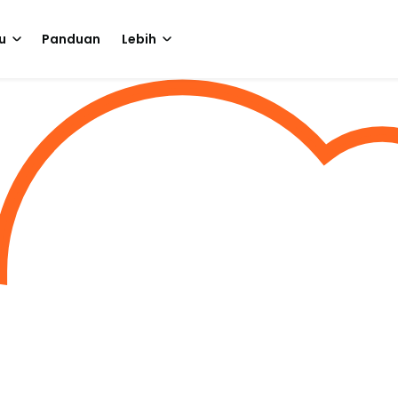
u
Panduan
Lebih