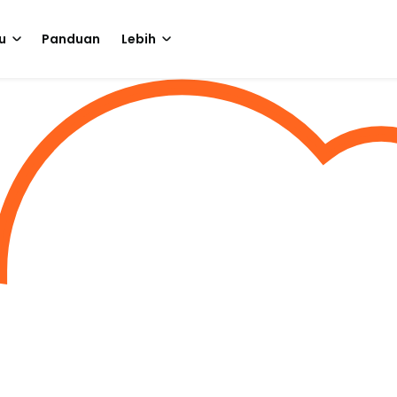
u
Panduan
Lebih