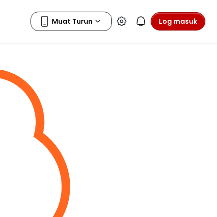
Log masuk