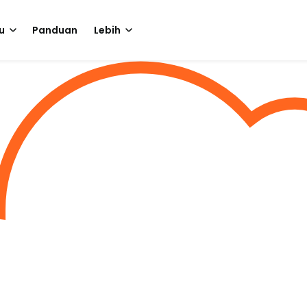
u
Panduan
Lebih