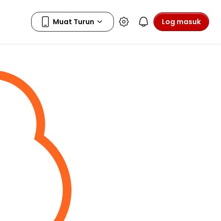
Log masuk