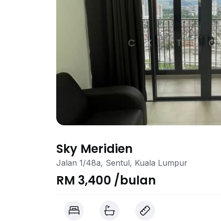
Sky Meridien
Jalan 1/48a, Sentul, Kuala Lumpur
RM 3,400 /bulan