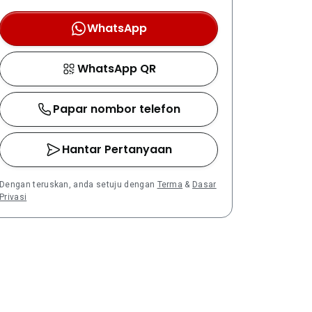
WhatsApp
WhatsApp QR
Papar nombor telefon
Hantar Pertanyaan
Dengan teruskan, anda setuju dengan
Terma
&
Dasar
Privasi