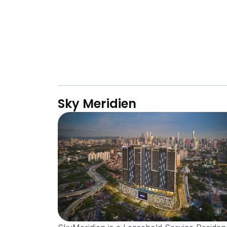
Sky Meridien