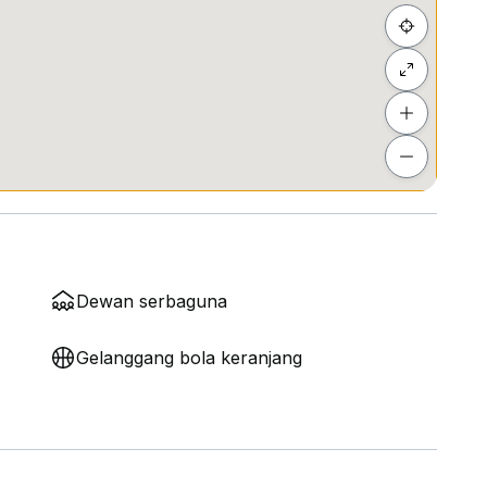
Dewan serbaguna
Gelanggang bola keranjang