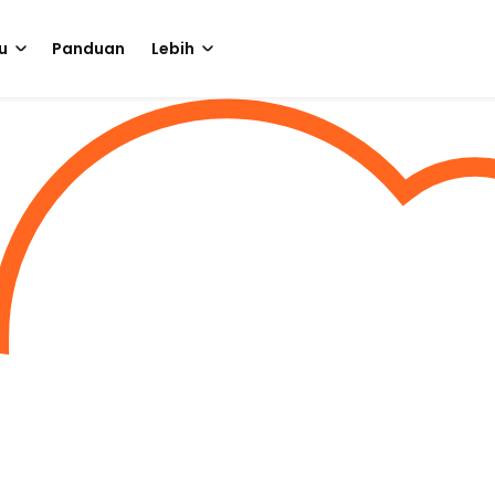
u
Panduan
Lebih