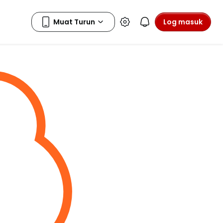
Log masuk