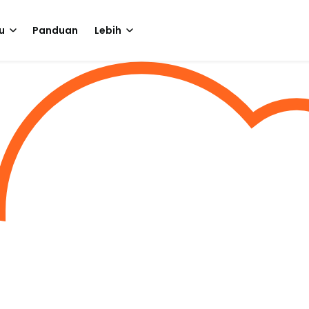
u
Panduan
Lebih