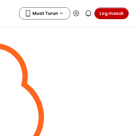
Log masuk