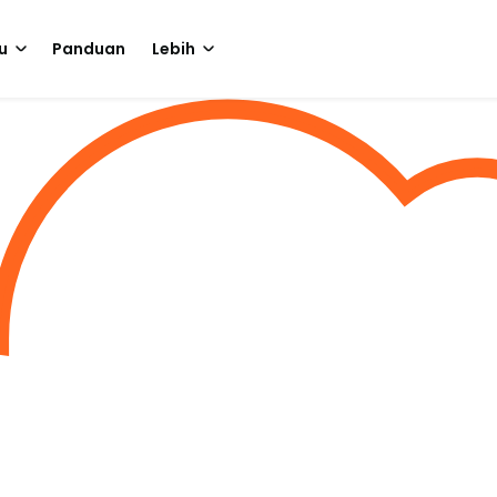
u
Panduan
Lebih