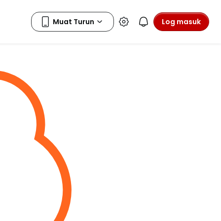
Log masuk