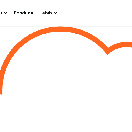
u
Panduan
Lebih