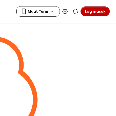
Log masuk