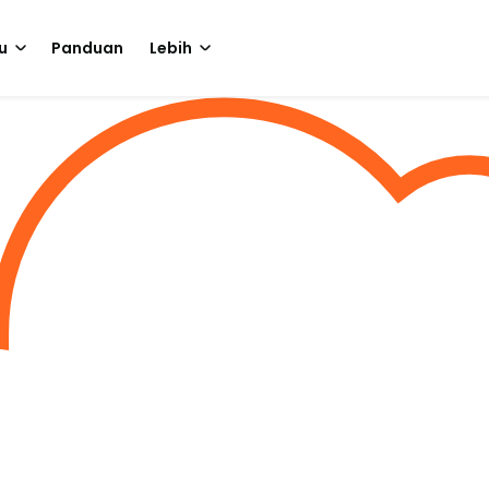
u
Panduan
Lebih