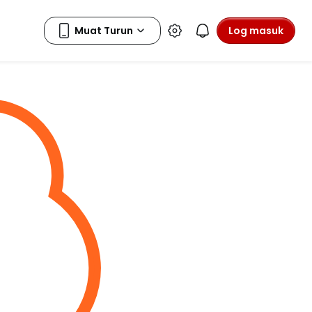
Log masuk