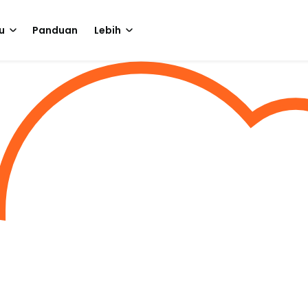
u
Panduan
Lebih