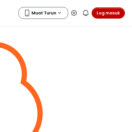
Log masuk