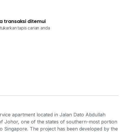
a transaksi ditemui
tukarkan tapis carian anda
rvice apartment located in Jalan Dato Abdullah
 of Johor, one of the states of southern-most portion
 to Singapore. The project has been developed by the