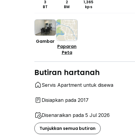
3
2
1,365
BT
BM
kps
Gambar
Paparan
Peta
Butiran hartanah
Servis Apartment untuk disewa
Disiapkan pada 2017
Disenaraikan pada 5 Jul 2026
Tunjukkan semua butiran