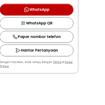
WhatsApp
WhatsApp QR
Papar nombor telefon
Hantar Pertanyaan
Dengan teruskan, anda setuju dengan
Terma
&
Dasar
Privasi