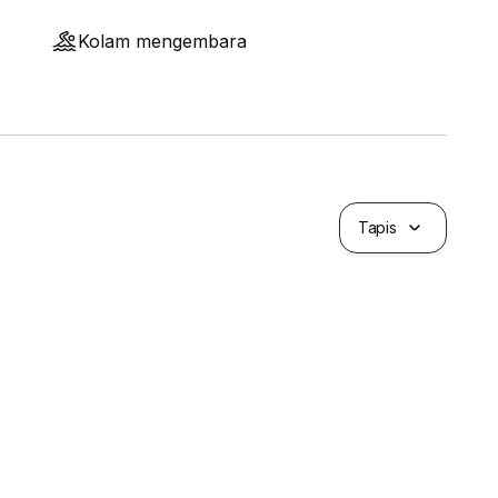
Kolam mengembara
Tapis