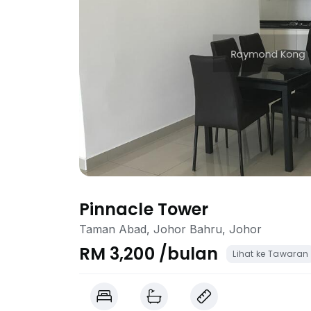
Pinnacle Tower
Taman Abad, Johor Bahru, Johor
RM 3,200 /bulan
Lihat ke Tawaran