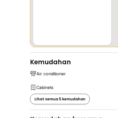
Kemudahan
Air conditioner
Cabinets
Lihat semua 5 kemudahan