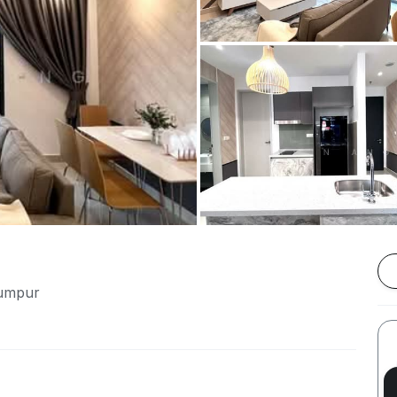
Lumpur