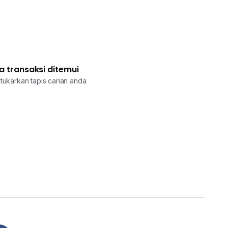
a transaksi ditemui
tukarkan tapis carian anda