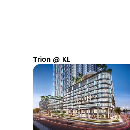
Trion @ KL