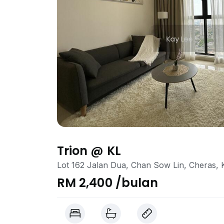
Trion @ KL
Lot 162 Jalan Dua, Chan Sow Lin, Cheras,
RM 2,400 /bulan