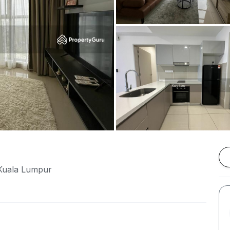
 Kuala Lumpur