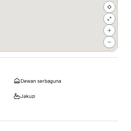
Dewan serbaguna
Jakuzi