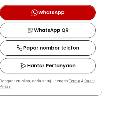
WhatsApp
WhatsApp QR
Papar nombor telefon
Hantar Pertanyaan
Dengan teruskan, anda setuju dengan
Terma
&
Dasar
Privasi