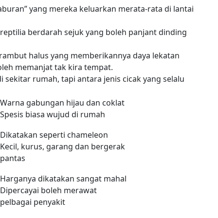
laburan” yang mereka keluarkan merata-rata di lantai
 reptilia berdarah sejuk yang boleh panjant dinding
 rerambut halus yang memberikannya daya lekatan
oleh memanjat tak kira tempat.
i sekitar rumah, tapi antara jenis cicak yang selalu
Warna gabungan hijau dan coklat
Spesis biasa wujud di rumah
Dikatakan seperti chameleon
Kecil, kurus, garang dan bergerak
pantas
Harganya dikatakan sangat mahal
Dipercayai boleh merawat
pelbagai penyakit