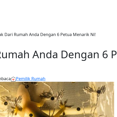
ak Dari Rumah Anda Dengan 6 Petua Menarik Ni!
 Rumah Anda Dengan 6 P
mbaca
Pemilik Rumah