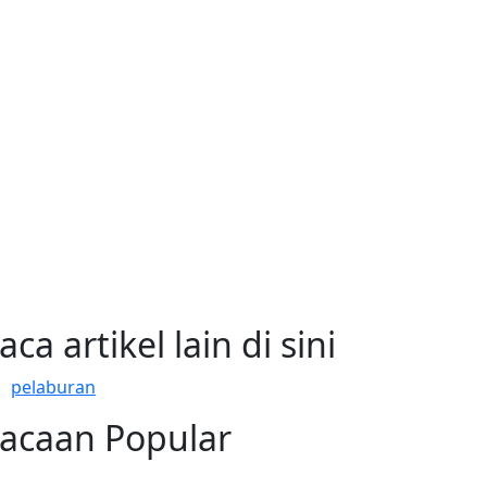
aca artikel lain di sini
pelaburan
acaan Popular