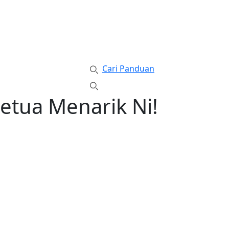
Cari Panduan
etua Menarik Ni!