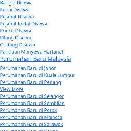
Banglo Disewa
Kedai Disewa
Pejabat Disewa
Pejabat Kedai Disewa
Runcit Disewa
Kilang Disewa
Gudang Disewa
Panduan Menyewa Hartanah
Perumahan Baru Malaysia
Perumahan Baru di Johor
Perumahan Baru di Kuala Lumpur
Perumahan Baru di Penang
View More
Perumahan Baru di Selangor
Perumahan Baru di Sembilan
Perumahan Baru di Perak
Perumahan Baru di Malacca
Perumahan Baru di Sarawak