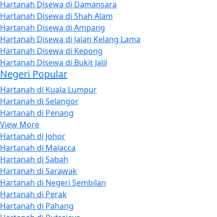
Hartanah Disewa di Damansara
Hartanah Disewa di Shah Alam
Hartanah Disewa di Ampang
Hartanah Disewa di Jalan Kelang Lama
Hartanah Disewa di Kepong
Hartanah Disewa di Bukit Jalil
Negeri Popular
Hartanah di Kuala Lumpur
Hartanah di Selangor
Hartanah di Penang
View More
Hartanah di Johor
Hartanah di Malacca
Hartanah di Sabah
Hartanah di Sarawak
Hartanah di Negeri Sembilan
Hartanah di Perak
Hartanah di Pahang