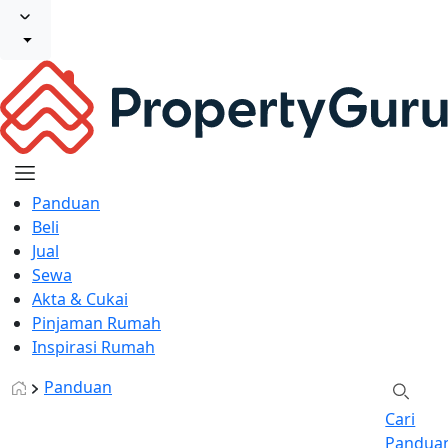
Panduan
Beli
Jual
Sewa
Akta & Cukai
Pinjaman Rumah
Inspirasi Rumah
Panduan
Cari
Pandua