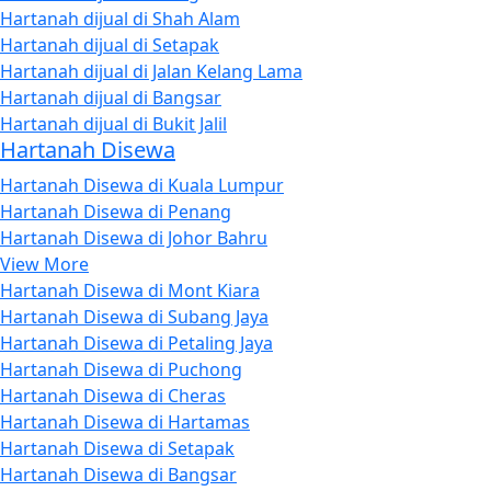
Hartanah dijual di Shah Alam
Hartanah dijual di Setapak
Hartanah dijual di Jalan Kelang Lama
Hartanah dijual di Bangsar
Hartanah dijual di Bukit Jalil
Hartanah Disewa
Hartanah Disewa di Kuala Lumpur
Hartanah Disewa di Penang
Hartanah Disewa di Johor Bahru
View More
Hartanah Disewa di Mont Kiara
Hartanah Disewa di Subang Jaya
Hartanah Disewa di Petaling Jaya
Hartanah Disewa di Puchong
Hartanah Disewa di Cheras
Hartanah Disewa di Hartamas
Hartanah Disewa di Setapak
Hartanah Disewa di Bangsar