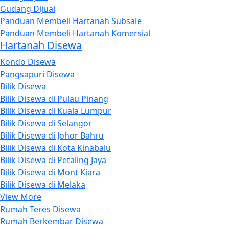
Gudang Dijual
Panduan Membeli Hartanah Subsale
Panduan Membeli Hartanah Komersial
Hartanah Disewa
Kondo Disewa
Pangsapuri Disewa
Bilik Disewa
Bilik Disewa di Pulau Pinang
Bilik Disewa di Kuala Lumpur
Bilik Disewa di Selangor
Bilik Disewa di Johor Bahru
Bilik Disewa di Kota Kinabalu
Bilik Disewa di Petaling Jaya
Bilik Disewa di Mont Kiara
Bilik Disewa di Melaka
View More
Rumah Teres Disewa
Rumah Berkembar Disewa