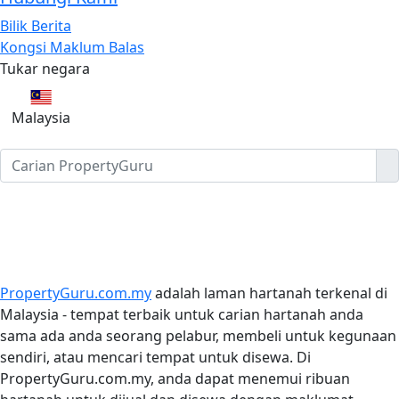
Bilik Berita
Kongsi Maklum Balas
Tukar negara
Malaysia
PropertyGuru.com.my
adalah laman hartanah terkenal di
Malaysia - tempat terbaik untuk carian hartanah anda
sama ada anda seorang pelabur, membeli untuk kegunaan
sendiri, atau mencari tempat untuk disewa. Di
PropertyGuru.com.my, anda dapat menemui ribuan