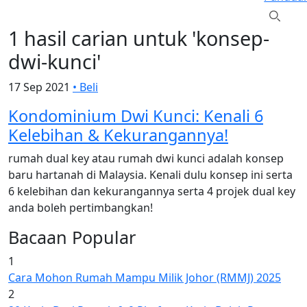
1 hasil carian untuk 'konsep-
dwi-kunci'
17 Sep 2021
•
Beli
Kondominium Dwi Kunci: Kenali 6
Kelebihan & Kekurangannya!
rumah dual key atau rumah dwi kunci adalah konsep
baru hartanah di Malaysia. Kenali dulu konsep ini serta
6 kelebihan dan kekurangannya serta 4 projek dual key
anda boleh pertimbangkan!
Bacaan Popular
1
Cara Mohon Rumah Mampu Milik Johor (RMMJ) 2025
2