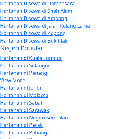
Hartanah Disewa di Damansara
Hartanah Disewa di Shah Alam
Hartanah Disewa di Ampang
Hartanah Disewa di Jalan Kelang Lama
Hartanah Disewa di Kepong
Hartanah Disewa di Bukit Jalil
Negeri Popular
Hartanah di Kuala Lumpur
Hartanah di Selangor
Hartanah di Penang
View More
Hartanah di Johor
Hartanah di Malacca
Hartanah di Sabah
Hartanah di Sarawak
Hartanah di Negeri Sembilan
Hartanah di Perak
Hartanah di Pahang