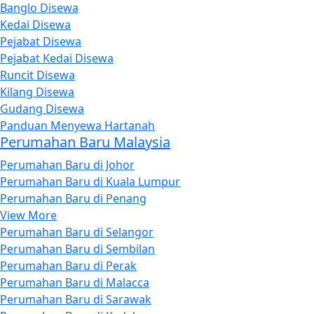
Banglo Disewa
Kedai Disewa
Pejabat Disewa
Pejabat Kedai Disewa
Runcit Disewa
Kilang Disewa
Gudang Disewa
Panduan Menyewa Hartanah
Perumahan Baru Malaysia
Perumahan Baru di Johor
Perumahan Baru di Kuala Lumpur
Perumahan Baru di Penang
View More
Perumahan Baru di Selangor
Perumahan Baru di Sembilan
Perumahan Baru di Perak
Perumahan Baru di Malacca
Perumahan Baru di Sarawak