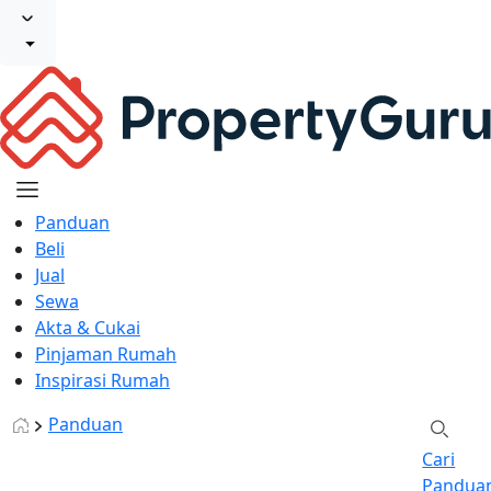
Panduan
Beli
Jual
Sewa
Akta & Cukai
Pinjaman Rumah
Inspirasi Rumah
Panduan
Cari
Pandua