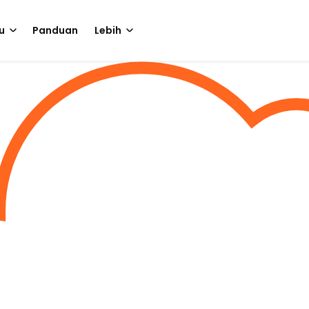
u
Panduan
Lebih