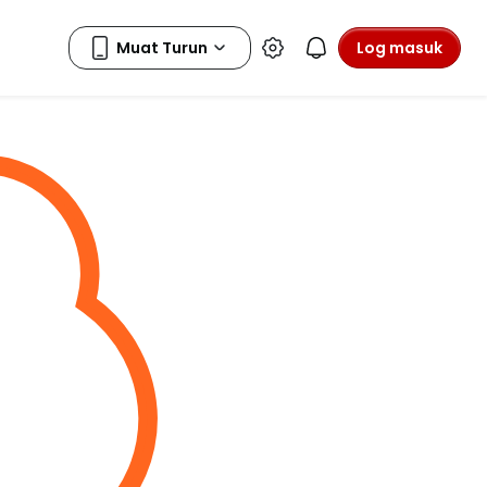
Log masuk