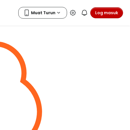
Log masuk