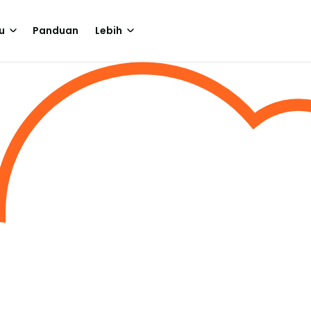
u
Panduan
Lebih