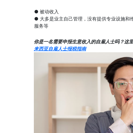
● 被动收入
● 大多是业主自己管理，没有提供专业设施和
服务等
你是一名需要申报生意收入的自雇人士吗？这里
来西亚自雇人士报税指南