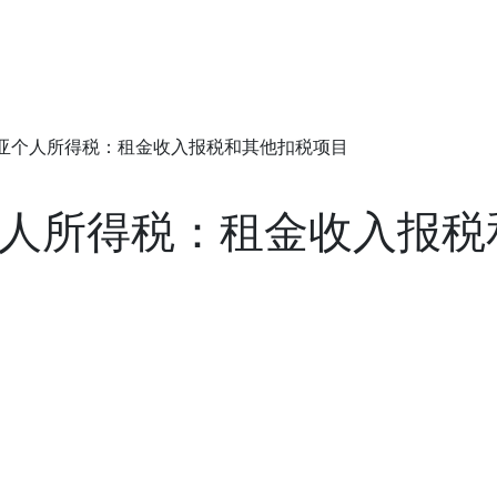
西亚个人所得税：租金收入报税和其他扣税项目
亚个人所得税：租金收入报