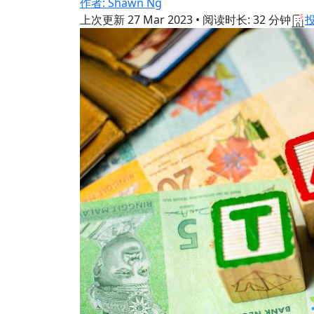
作者: Shawn Ng
上次更新
27 Mar 2023
•
阅读时长: 32 分钟