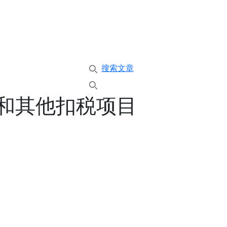
搜索文章
税和其他扣税项目