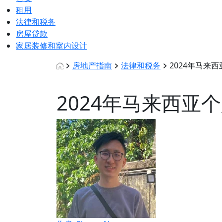
租用
法律和税务
房屋贷款
家居装修和室内设计
房地产指南
法律和税务
2024年马来
2024年马来西