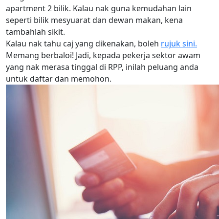
apartment 2 bilik. Kalau nak guna kemudahan lain
seperti bilik mesyuarat dan dewan makan, kena
tambahlah sikit.
Kalau nak tahu caj yang dikenakan, boleh
rujuk sini.
Memang berbaloi! Jadi, kepada pekerja sektor awam
yang nak merasa tinggal di RPP, inilah peluang anda
untuk daftar dan memohon.