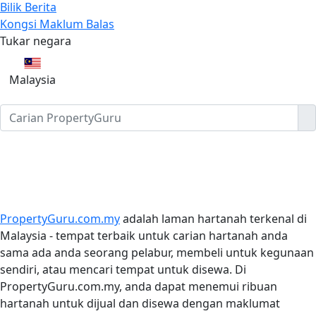
Bilik Berita
Kongsi Maklum Balas
Tukar negara
Malaysia
PropertyGuru.com.my
adalah laman hartanah terkenal di
Malaysia - tempat terbaik untuk carian hartanah anda
sama ada anda seorang pelabur, membeli untuk kegunaan
sendiri, atau mencari tempat untuk disewa. Di
PropertyGuru.com.my, anda dapat menemui ribuan
hartanah untuk dijual dan disewa dengan maklumat