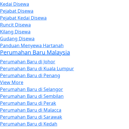
Kedai Disewa
Pejabat Disewa
Pejabat Kedai Disewa
Runcit Disewa
Kilang Disewa
Gudang Disewa
Panduan Menyewa Hartanah
Perumahan Baru Malaysia
Perumahan Baru di Johor
Perumahan Baru di Kuala Lumpur
Perumahan Baru di Penang
View More
Perumahan Baru di Selangor
Perumahan Baru di Sembilan
Perumahan Baru di Perak
Perumahan Baru di Malacca
Perumahan Baru di Sarawak
Perumahan Baru di Kedah