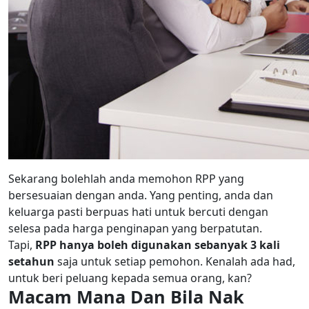
Sekarang bolehlah anda memohon RPP yang
bersesuaian dengan anda. Yang penting, anda dan
keluarga pasti berpuas hati untuk bercuti dengan
selesa pada harga penginapan yang berpatutan.
Tapi,
RPP hanya boleh digunakan sebanyak 3 kali
setahun
saja untuk setiap pemohon. Kenalah ada had,
untuk beri peluang kepada semua orang, kan?
Macam Mana Dan Bila Nak