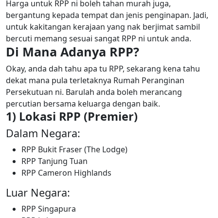
Harga untuk RPP ni boleh tahan murah juga,
bergantung kepada tempat dan jenis penginapan. Jadi,
untuk kakitangan kerajaan yang nak berjimat sambil
bercuti memang sesuai sangat RPP ni untuk anda.
Di Mana Adanya RPP?
Okay, anda dah tahu apa tu RPP, sekarang kena tahu
dekat mana pula terletaknya Rumah Peranginan
Persekutuan ni. Barulah anda boleh merancang
percutian bersama keluarga dengan baik.
1) Lokasi RPP (Premier)
Dalam Negara:
RPP Bukit Fraser (The Lodge)
RPP Tanjung Tuan
RPP Cameron Highlands
Luar Negara:
RPP Singapura