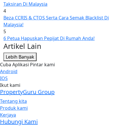
Taksiran Di Malaysia
4
Beza CCRIS & CTOS Serta Cara Semak Blacklist Di
Malaysia!
5
6 Petua Hapuskan Pepijat Di Rumah Anda!
Artikel Lain
Lebih Banyak
Cuba Aplikasi Pintar kami
Android
IOS
Ikut kami
PropertyGuru Group
Tentang kita
Produk kami
Kerjaya
Hubungi Kami