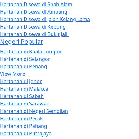
Hartanah Disewa di Shah Alam
Hartanah Disewa di Ampang
Hartanah Disewa di Jalan Kelang Lama
Hartanah Disewa di Kepong
Hartanah Disewa di Bukit Jalil
Negeri Popular
Hartanah di Kuala Lumpur
Hartanah di Selangor
Hartanah di Penang
View More
Hartanah di Johor
Hartanah di Malacca
Hartanah di Sabah
Hartanah di Sarawak
Hartanah di Negeri Sembilan
Hartanah di Perak
Hartanah di Pahang
Hartanah di Putrajaya