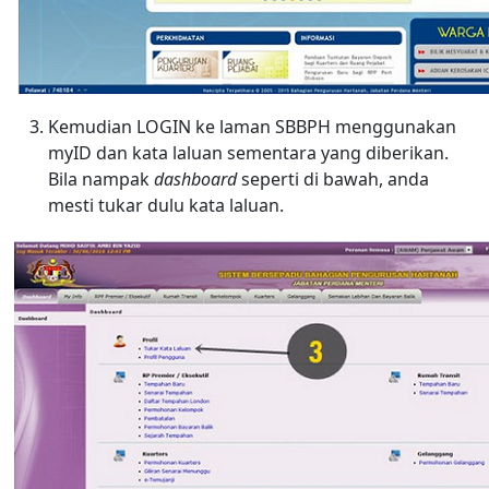
Kemudian LOGIN ke laman SBBPH menggunakan
myID dan kata laluan sementara yang diberikan.
Bila nampak
dashboard
seperti di bawah, anda
mesti tukar dulu kata laluan.