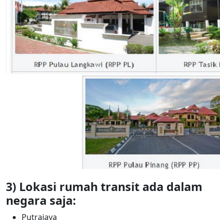
3) Lokasi rumah transit ada dalam
negara saja:
Putrajaya