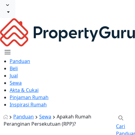
Panduan
Beli
Jual
Sewa
Akta & Cukai
Pinjaman Rumah
Inspirasi Rumah
Panduan
Sewa
Apakah Rumah
Peranginan Persekutuan (RPP)?
Cari
Pandua