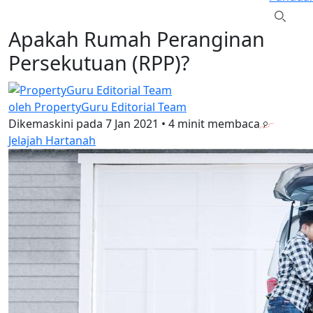
Apakah Rumah Peranginan
Persekutuan (RPP)?
oleh PropertyGuru Editorial Team
Dikemaskini pada
7 Jan 2021
•
4 minit membaca
Jelajah Hartanah