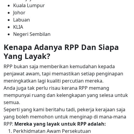
Kuala Lumpur
Johor
Labuan
KLIA
Negeri Sembilan
Kenapa Adanya RPP Dan Siapa
Yang Layak?
RPP bukan saja memberikan kemudahan kepada
penjawat awam, tapi memastikan setiap penginapan
meningkatkan lagi kualiti percutian mereka.
Anda juga tak perlu risau kerana RPP memang
mempunyai ruang dan kelengkapan yang selesa untuk
semua.
Seperti yang kami beritahu tadi, pekerja kerajaan saja
yang boleh memohon untuk menginap di mana-mana
RPP.
Mereka yang layak untuk RPP adalah:
Perkhidmatan Awam Persekutuan