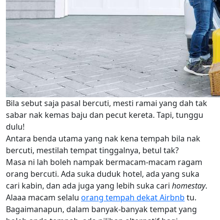
Bila sebut saja pasal bercuti, mesti ramai yang dah tak
sabar nak kemas baju dan pecut kereta. Tapi, tunggu
dulu!
Antara benda utama yang nak kena tempah bila nak
bercuti, mestilah tempat tinggalnya, betul tak?
Masa ni lah boleh nampak bermacam-macam ragam
orang bercuti. Ada suka duduk hotel, ada yang suka
cari kabin, dan ada juga yang lebih suka cari
homestay
.
Alaaa macam selalu
orang tempah dekat Airbnb
tu.
Bagaimanapun, dalam banyak-banyak tempat yang