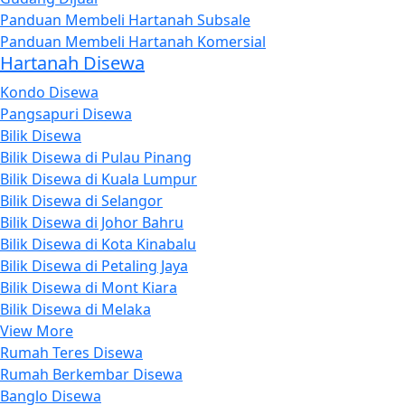
Panduan Membeli Hartanah Subsale
Panduan Membeli Hartanah Komersial
Hartanah Disewa
Kondo Disewa
Pangsapuri Disewa
Bilik Disewa
Bilik Disewa di Pulau Pinang
Bilik Disewa di Kuala Lumpur
Bilik Disewa di Selangor
Bilik Disewa di Johor Bahru
Bilik Disewa di Kota Kinabalu
Bilik Disewa di Petaling Jaya
Bilik Disewa di Mont Kiara
Bilik Disewa di Melaka
View More
Rumah Teres Disewa
Rumah Berkembar Disewa
Banglo Disewa