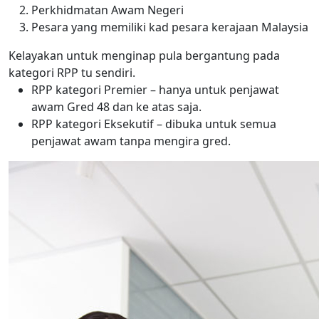
Perkhidmatan Awam Negeri
Pesara yang memiliki kad pesara kerajaan Malaysia
Kelayakan untuk menginap pula bergantung pada
kategori RPP tu sendiri.
RPP kategori Premier – hanya untuk penjawat
awam Gred 48 dan ke atas saja.
RPP kategori Eksekutif – dibuka untuk semua
penjawat awam tanpa mengira gred.