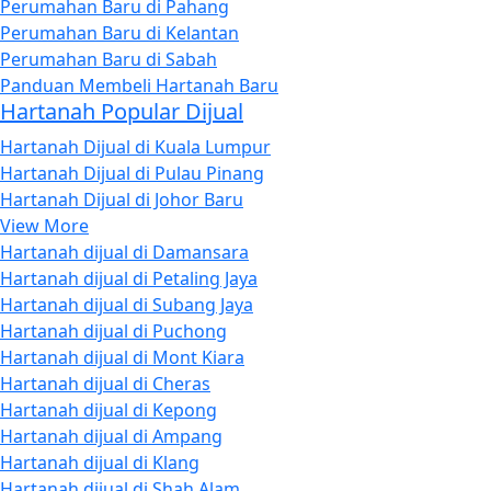
Perumahan Baru di Pahang
Perumahan Baru di Kelantan
Perumahan Baru di Sabah
Panduan Membeli Hartanah Baru
Hartanah Popular Dijual
Hartanah Dijual di Kuala Lumpur
Hartanah Dijual di Pulau Pinang
Hartanah Dijual di Johor Baru
View More
Hartanah dijual di Damansara
Hartanah dijual di Petaling Jaya
Hartanah dijual di Subang Jaya
Hartanah dijual di Puchong
Hartanah dijual di Mont Kiara
Hartanah dijual di Cheras
Hartanah dijual di Kepong
Hartanah dijual di Ampang
Hartanah dijual di Klang
Hartanah dijual di Shah Alam