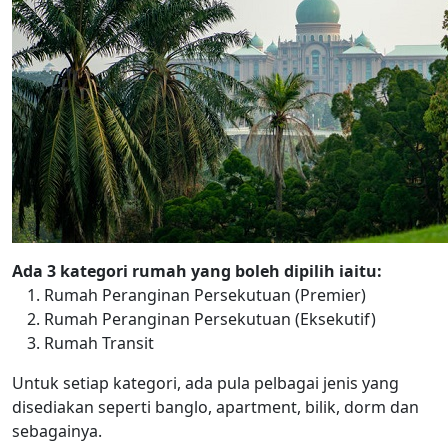
Ada 3 kategori rumah yang boleh dipilih iaitu:
Rumah Peranginan Persekutuan (Premier)
Rumah Peranginan Persekutuan (Eksekutif)
Rumah Transit
Untuk setiap kategori, ada pula pelbagai jenis yang
disediakan seperti banglo, apartment, bilik, dorm dan
sebagainya.