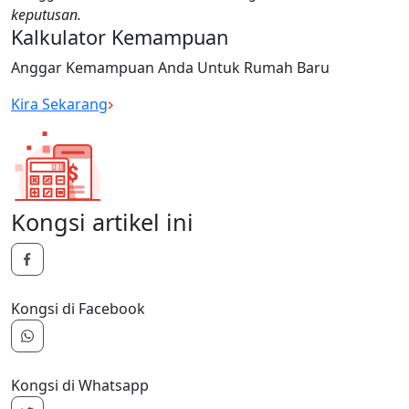
keputusan.
Kalkulator Kemampuan
Anggar Kemampuan Anda Untuk Rumah Baru
Kira Sekarang
Kongsi artikel ini
Kongsi di Facebook
Kongsi di Whatsapp