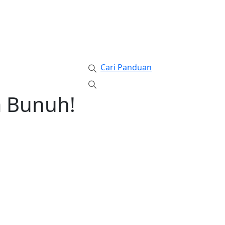
Cari Panduan
a Bunuh!