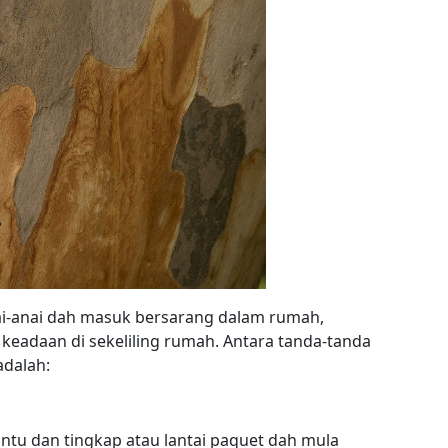
ai-anai dah masuk bersarang dalam rumah,
keadaan di sekeliling rumah. Antara tanda-tanda
adalah:
ntu dan tingkap atau lantai paquet dah mula