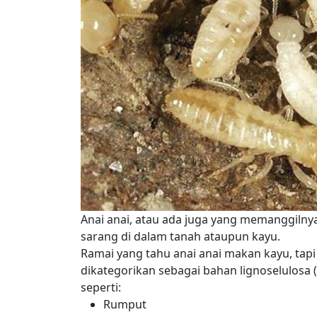
Anai anai, atau ada juga yang memanggilny
sarang di dalam tanah ataupun kayu.
Ramai yang tahu anai anai makan kayu, tapi
dikategorikan sebagai bahan lignoselulosa 
seperti:
Rumput