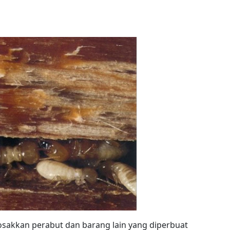
sakkan perabut dan barang lain yang diperbuat