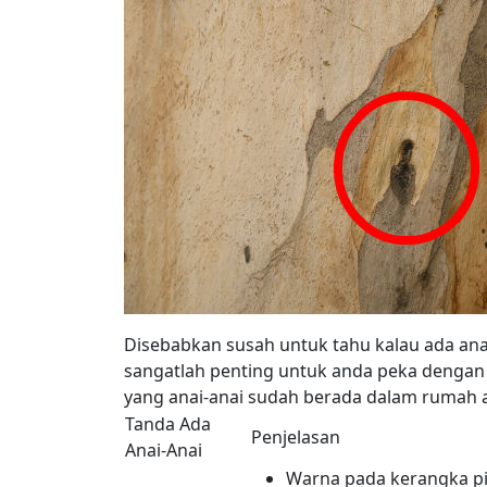
Disebabkan susah untuk tahu kalau ada an
sangatlah penting untuk anda peka dengan 
yang anai-anai sudah berada dalam rumah 
Tanda Ada
Penjelasan
Anai-Anai
Warna pada kerangka pi