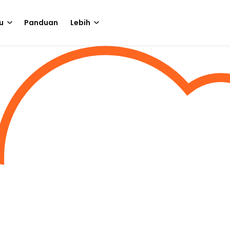
u
Panduan
Lebih