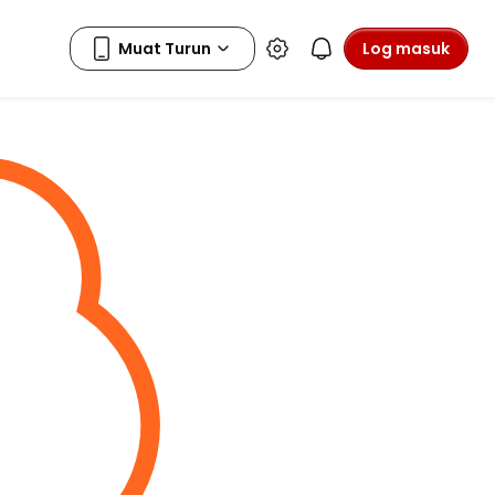
Log masuk