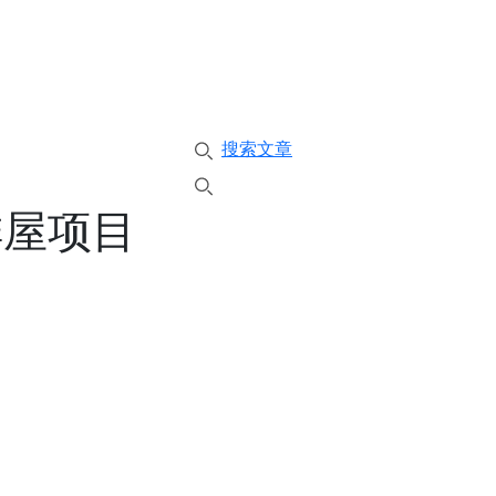
搜索文章
C排屋项目