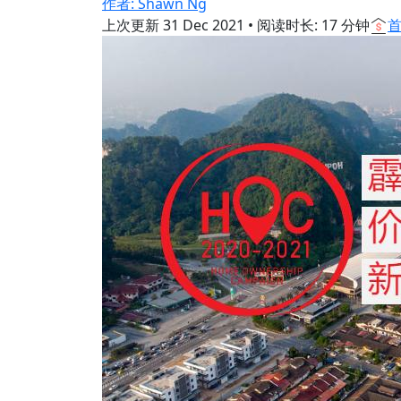
作者: Shawn Ng
上次更新
31 Dec 2021
•
阅读时长: 17 分钟