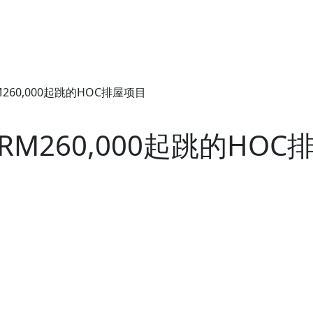
M260,000起跳的HOC排屋项目
RM260,000起跳的HO