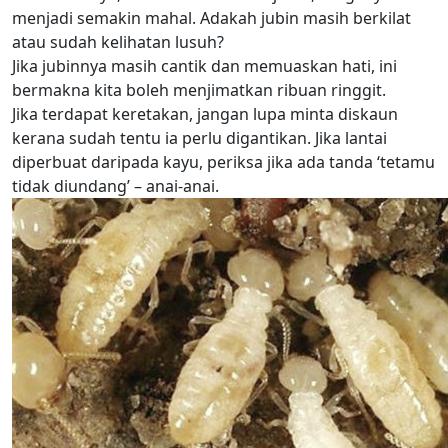
menjadi semakin mahal. Adakah jubin masih berkilat
atau sudah kelihatan lusuh?
Jika jubinnya masih cantik dan memuaskan hati, ini
bermakna kita boleh menjimatkan ribuan ringgit.
Jika terdapat keretakan, jangan lupa minta diskaun
kerana sudah tentu ia perlu digantikan. Jika lantai
diperbuat daripada kayu, periksa jika ada tanda ‘tetamu
tidak diundang’ – anai-anai.