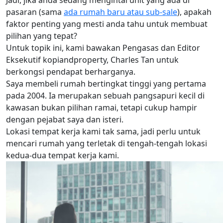
pasaran (sama
ada rumah baru atau sub-sale
), apakah
faktor penting yang mesti anda tahu untuk membuat
pilihan yang tepat?
Untuk topik ini, kami bawakan Pengasas dan Editor
Eksekutif kopiandproperty, Charles Tan untuk
berkongsi pendapat berharganya.
Saya membeli rumah bertingkat tinggi yang pertama
pada 2004. Ia merupakan sebuah pangsapuri kecil di
kawasan bukan pilihan ramai, tetapi cukup hampir
dengan pejabat saya dan isteri.
Lokasi tempat kerja kami tak sama, jadi perlu untuk
mencari rumah yang terletak di tengah-tengah lokasi
kedua-dua tempat kerja kami.