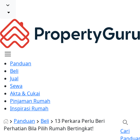
Panduan
Beli
Jual
Sewa
Akta & Cukai
Pinjaman Rumah
Inspirasi Rumah
Panduan
Beli
13 Perkara Perlu Beri
Perhatian Bila Pilih Rumah Bertingkat!
Cari
Pandua