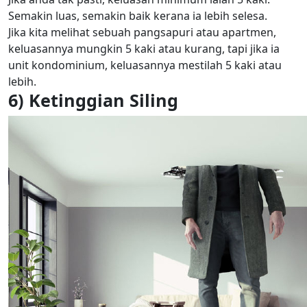
Semakin luas, semakin baik kerana ia lebih selesa.
Jika kita melihat sebuah pangsapuri atau apartmen,
keluasannya mungkin 5 kaki atau kurang, tapi jika ia
unit kondominium, keluasannya mestilah 5 kaki atau
lebih.
6) Ketinggian Siling