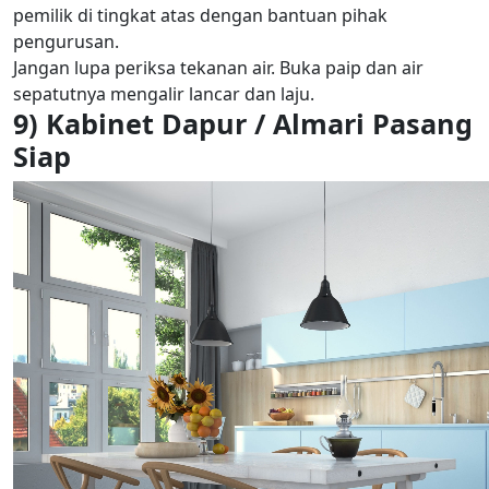
pemilik di tingkat atas dengan bantuan pihak
pengurusan.
Jangan lupa periksa tekanan air. Buka paip dan air
sepatutnya mengalir lancar dan laju.
9) Kabinet Dapur / Almari Pasang
Siap