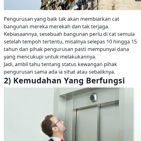
Pengurusan yang baik tak akan membiarkan cat
bangunan mereka merekah dan tak terjaga.
Kebiasaannya, sesebuah bangunan perlu di cat semula
setelah tempoh tertentu, misalnya selepas 10 hingga 15
tahun dan pihak pengurusan pasti mempunyai dana
yang mencukupi untuk melakukannya.
Jadi, ambil tahu tentang status kewangan pihak
pengurusan sama ada ia sihat atau sebaliknya.
2) Kemudahan Yang Berfungsi