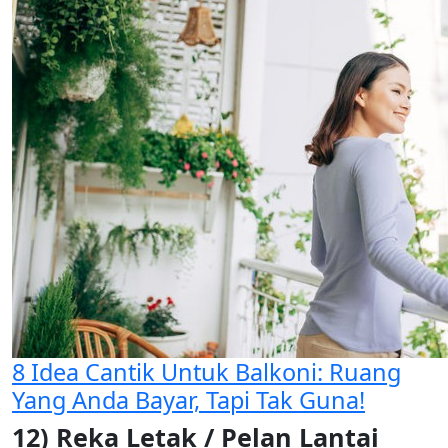
8 Idea Cantik Untuk Balkoni: Ruang
Yang Anda Bayar, Tapi Tak Guna!
12) Reka Letak / Pelan Lantai