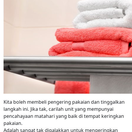
Kita boleh membeli pengering pakaian dan tinggalkan
langkah ini. Jika tak, carilah unit yang mempunyai
pencahayaan matahari yang baik di tempat keringkan
pakaian.
Adalah sangat tak digalakkan untuk mengeringkan