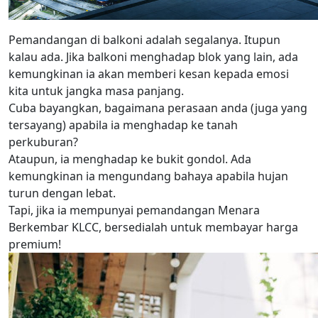
Pemandangan di balkoni adalah segalanya. Itupun
kalau ada. Jika balkoni menghadap blok yang lain, ada
kemungkinan ia akan memberi kesan kepada emosi
kita untuk jangka masa panjang.
Cuba bayangkan, bagaimana perasaan anda (juga yang
tersayang) apabila ia menghadap ke tanah
perkuburan?
Ataupun, ia menghadap ke bukit gondol. Ada
kemungkinan ia mengundang bahaya apabila hujan
turun dengan lebat.
Tapi, jika ia mempunyai pemandangan Menara
Berkembar KLCC, bersedialah untuk membayar harga
premium!