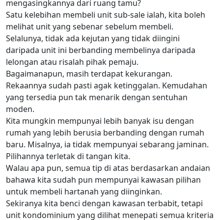
mengasingkannya dari ruang tamu?
Satu kelebihan membeli unit sub-sale ialah, kita boleh
melihat unit yang sebenar sebelum membeli.
Selalunya, tidak ada kejutan yang tidak diingini
daripada unit ini berbanding membelinya daripada
lelongan atau risalah pihak pemaju.
Bagaimanapun, masih terdapat kekurangan.
Rekaannya sudah pasti agak ketinggalan. Kemudahan
yang tersedia pun tak menarik dengan sentuhan
moden.
Kita mungkin mempunyai lebih banyak isu dengan
rumah yang lebih berusia berbanding dengan rumah
baru. Misalnya, ia tidak mempunyai sebarang jaminan.
Pilihannya terletak di tangan kita.
Walau apa pun, semua tip di atas berdasarkan andaian
bahawa kita sudah pun mempunyai kawasan pilihan
untuk membeli hartanah yang diinginkan.
Sekiranya kita benci dengan kawasan terbabit, tetapi
unit kondominium yang dilihat menepati semua kriteria