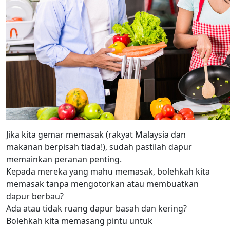
Jika kita gemar memasak (rakyat Malaysia dan
makanan berpisah tiada!), sudah pastilah dapur
memainkan peranan penting.
Kepada mereka yang mahu memasak, bolehkah kita
memasak tanpa mengotorkan atau membuatkan
dapur berbau?
Ada atau tidak ruang dapur basah dan kering?
Bolehkah kita memasang pintu untuk