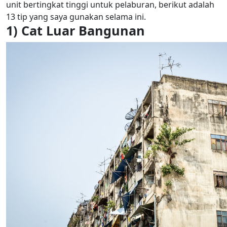
unit bertingkat tinggi untuk pelaburan, berikut adalah
13 tip yang saya gunakan selama ini.
1) Cat Luar Bangunan