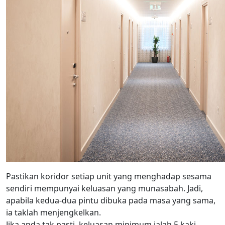
Pastikan koridor setiap unit yang menghadap sesama
sendiri mempunyai keluasan yang munasabah. Jadi,
apabila kedua-dua pintu dibuka pada masa yang sama,
ia taklah menjengkelkan.
Jika anda tak pasti, keluasan minimum ialah 5 kaki.