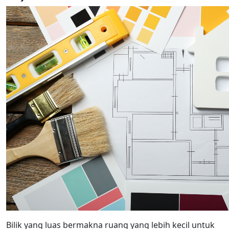
Bilik yang luas bermakna ruang yang lebih kecil untuk