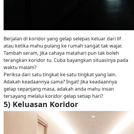
Berjalan di koridor yang gelap selepas keluar dari lif
atau ketika mahu pulang ke rumah sangat tak wajar.
Tambah seram, jika cahaya matahari pun tak boleh
terangkan koridor tu. Cuba bayangkan situasinya pada
waktu malam?
Periksa dari satu tingkat ke satu tingkat yang lain.
Adakah keadaannya sama? Ingat! Jika keadaannya
gelap sepanjang masa, adakah anda mahu insan
tersayang melalui koridor gelap setiap hari?
5) Keluasan Koridor