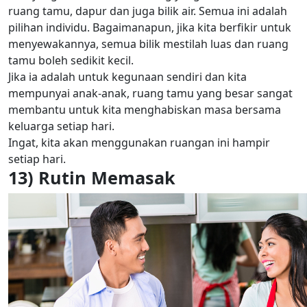
ruang tamu, dapur dan juga bilik air. Semua ini adalah
pilihan individu. Bagaimanapun, jika kita berfikir untuk
menyewakannya, semua bilik mestilah luas dan ruang
tamu boleh sedikit kecil.
Jika ia adalah untuk kegunaan sendiri dan kita
mempunyai anak-anak, ruang tamu yang besar sangat
membantu untuk kita menghabiskan masa bersama
keluarga setiap hari.
Ingat, kita akan menggunakan ruangan ini hampir
setiap hari.
13) Rutin Memasak