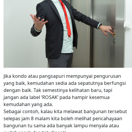
Jika kondo atau pangsapuri mempunyai pengurusan
yang baik, kemudahan sedia ada sepatutnya berfungsi
dengan baik. Tak semestinya kelihatan baru, tapi
jangan ada label ‘ROSAK’ pada hampir kesemua
kemudahan yang ada.
Sebagai contoh, kalau kita melawat bangunan tersebut
selepas jam 8 malam kita boleh melihat pencahayaan
bangunan tu sama ada banyak lampu menyala atau