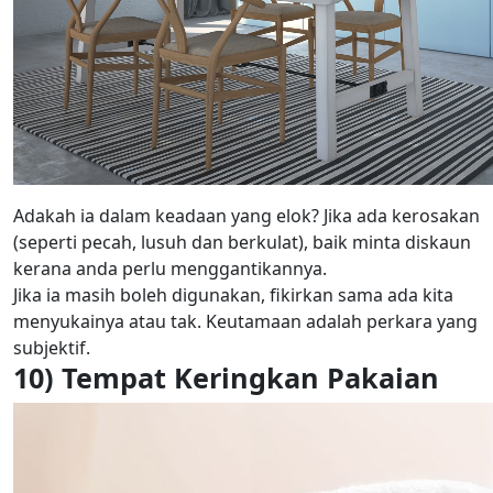
Adakah ia dalam keadaan yang elok? Jika ada kerosakan
(seperti pecah, lusuh dan berkulat), baik minta diskaun
kerana anda perlu menggantikannya.
Jika ia masih boleh digunakan, fikirkan sama ada kita
menyukainya atau tak. Keutamaan adalah perkara yang
subjektif.
10) Tempat Keringkan Pakaian