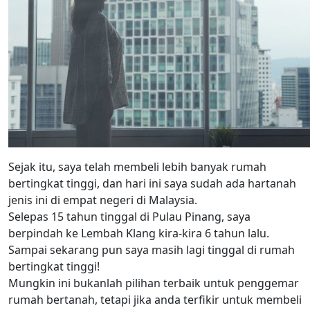
Sejak itu, saya telah membeli lebih banyak rumah
bertingkat tinggi, dan hari ini saya sudah ada hartanah
jenis ini di empat negeri di Malaysia.
Selepas 15 tahun tinggal di Pulau Pinang, saya
berpindah ke Lembah Klang kira-kira 6 tahun lalu.
Sampai sekarang pun saya masih lagi tinggal di rumah
bertingkat tinggi!
Mungkin ini bukanlah pilihan terbaik untuk penggemar
rumah bertanah, tetapi jika anda terfikir untuk membeli