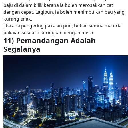
baju di dalam bilik kerana ia boleh merosakkan cat
dengan cepat. Lagipun, ia boleh menimbulkan bau yang
kurang enak.
Jika ada pengering pakaian pun, bukan semua material
pakaian sesuai dikeringkan dengan mesin.
11) Pemandangan Adalah
Segalanya