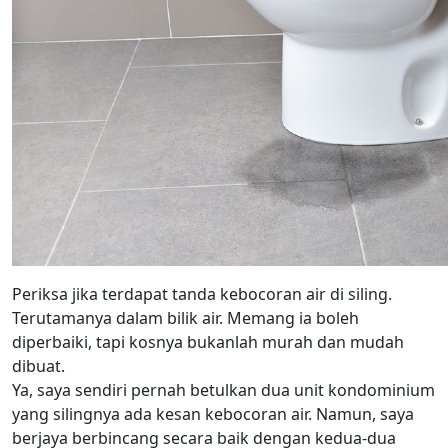
Periksa jika terdapat tanda kebocoran air di siling.
Terutamanya dalam bilik air. Memang ia boleh
diperbaiki, tapi kosnya bukanlah murah dan mudah
dibuat.
Ya, saya sendiri pernah betulkan dua unit kondominium
yang silingnya ada kesan kebocoran air. Namun, saya
berjaya berbincang secara baik dengan kedua-dua