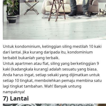
Untuk kondominium, ketinggian siling mestilah 10 kaki
dari lantai. Jika kurang daripada itu, kondominium
terbabit bukanlah yang terbaik.
Untuk apartmen atau flat, siling yang berketinggian 9
kaki (kadangkala kurang) adalah sesuatu yang biasa.
Anda harus ingat, setiap sekaki yang dijimatkan untuk
setiap 10 tingkat, membolehkan pemaju membina satu
lagi tingkat tambahan. Wah! Banyak untung
nampaknya!
7) Lantai