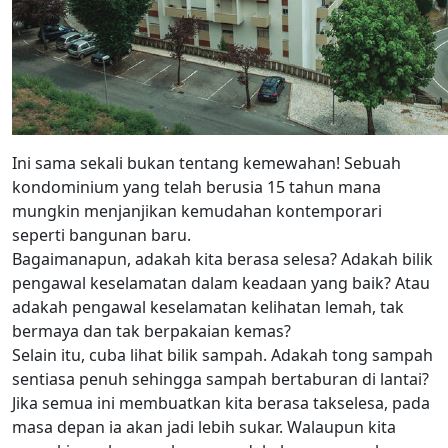
Ini sama sekali bukan tentang kemewahan! Sebuah
kondominium yang telah berusia 15 tahun mana
mungkin menjanjikan kemudahan kontemporari
seperti bangunan baru.
Bagaimanapun, adakah kita berasa selesa? Adakah bilik
pengawal keselamatan dalam keadaan yang baik? Atau
adakah pengawal keselamatan kelihatan lemah, tak
bermaya dan tak berpakaian kemas?
Selain itu, cuba lihat bilik sampah. Adakah tong sampah
sentiasa penuh sehingga sampah bertaburan di lantai?
Jika semua ini membuatkan kita berasa takselesa, pada
masa depan ia akan jadi lebih sukar. Walaupun kita