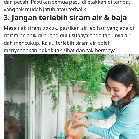
dan pecah. Pastikan semua pasu diletakkan di tempat
yang tak mudah jatuh atau terbalik.
3. Jangan terlebih siram air & baja
Masa nak siram pokok, pastikan air lebihan yang ada di
dalam pelapik di buang dulu supaya anda tahu bila air
dah mencukup. Kalau terlebih siram air boleh
menyebabkan pokok tak sihat dan tak bermaya.