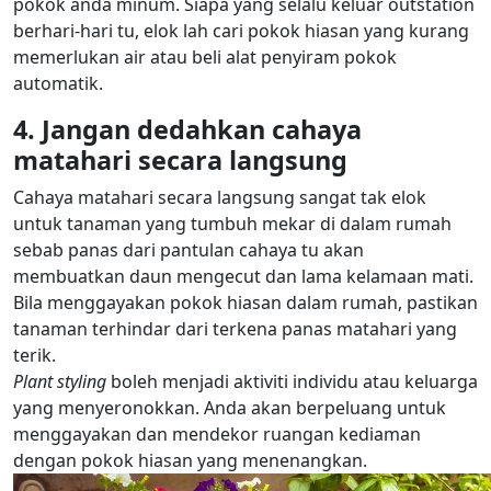
pokok anda minum. Siapa yang selalu keluar outstation
berhari-hari tu, elok lah cari pokok hiasan yang kurang
memerlukan air atau beli alat penyiram pokok
automatik.
4. Jangan dedahkan cahaya
matahari secara langsung
Cahaya matahari secara langsung sangat tak elok
untuk tanaman yang tumbuh mekar di dalam rumah
sebab panas dari pantulan cahaya tu akan
membuatkan daun mengecut dan lama kelamaan mati.
Bila menggayakan pokok hiasan dalam rumah, pastikan
tanaman terhindar dari terkena panas matahari yang
terik.
Plant styling
boleh menjadi aktiviti individu atau keluarga
yang menyeronokkan. Anda akan berpeluang untuk
menggayakan dan mendekor ruangan kediaman
dengan pokok hiasan yang menenangkan.