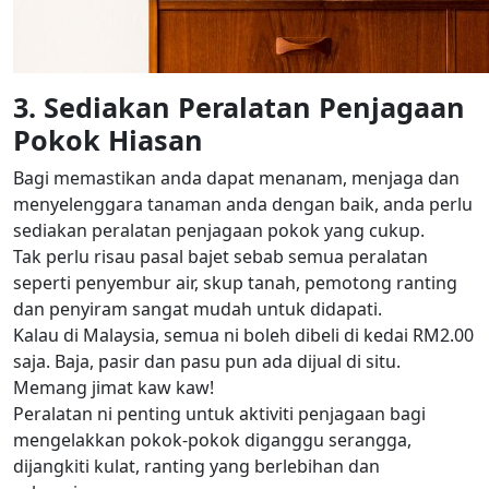
3. Sediakan Peralatan Penjagaan
Pokok Hiasan
Bagi memastikan anda dapat menanam, menjaga dan
menyelenggara tanaman anda dengan baik, anda perlu
sediakan peralatan penjagaan pokok yang cukup.
Tak perlu risau pasal bajet sebab semua peralatan
seperti penyembur air, skup tanah, pemotong ranting
dan penyiram sangat mudah untuk didapati.
Kalau di Malaysia, semua ni boleh dibeli di kedai RM2.00
saja. Baja, pasir dan pasu pun ada dijual di situ.
Memang jimat kaw kaw!
Peralatan ni penting untuk aktiviti penjagaan bagi
mengelakkan pokok-pokok diganggu serangga,
dijangkiti kulat, ranting yang berlebihan dan