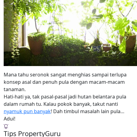
Mana tahu seronok sangat menghias sampai terlupa
konsep asal dan penuh pula dengan macam-macam
tanaman.
Hati-hati ya, tak pasal-pasal jadi hutan belantara pula
dalam rumah tu. Kalau pokok banyak, takut nanti
nyamuk pun banyak
! Dah timbul masalah lain pula…
Adui!
Tips PropertyGuru