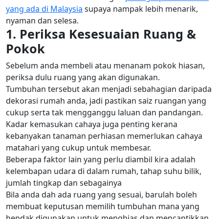
yang ada di Malaysia
supaya nampak lebih menarik,
nyaman dan selesa.
1. Periksa Kesesuaian Ruang &
Pokok
Sebelum anda membeli atau menanam pokok hiasan,
periksa dulu ruang yang akan digunakan.
Tumbuhan tersebut akan menjadi sebahagian daripada
dekorasi rumah anda, jadi pastikan saiz ruangan yang
cukup serta tak mengganggu laluan dan pandangan.
Kadar kemasukan cahaya juga penting kerana
kebanyakan tanaman perhiasan memerlukan cahaya
matahari yang cukup untuk membesar.
Beberapa faktor lain yang perlu diambil kira adalah
kelembapan udara di dalam rumah, tahap suhu bilik,
jumlah tingkap dan sebagainya
Bila anda dah ada ruang yang sesuai, barulah boleh
membuat keputusan memilih tumbuhan mana yang
hendak digunakan untuk menghias dan mencantikkan