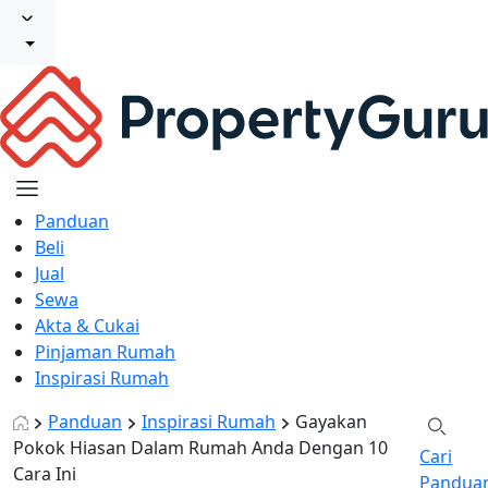
Panduan
Beli
Jual
Sewa
Akta & Cukai
Pinjaman Rumah
Inspirasi Rumah
Panduan
Inspirasi Rumah
Gayakan
Pokok Hiasan Dalam Rumah Anda Dengan 10
Cari
Cara Ini
Pandua