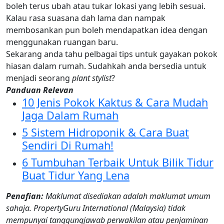
boleh terus ubah atau tukar lokasi yang lebih sesuai.
Kalau rasa suasana dah lama dan nampak
membosankan pun boleh mendapatkan idea dengan
menggunakan ruangan baru.
Sekarang anda tahu pelbagai tips untuk gayakan pokok
hiasan dalam rumah. Sudahkah anda bersedia untuk
menjadi seorang
plant stylist
?
Panduan Relevan
10 Jenis Pokok Kaktus & Cara Mudah
Jaga Dalam Rumah
5 Sistem Hidroponik & Cara Buat
Sendiri Di Rumah!
6 Tumbuhan Terbaik Untuk Bilik Tidur
Buat Tidur Yang Lena
Penafian:
Maklumat disediakan adalah maklumat umum
sahaja. PropertyGuru International (Malaysia) tidak
mempunyai tanggungjawab perwakilan atau penjaminan