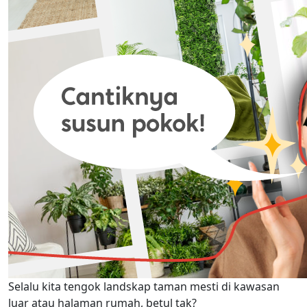
Selalu kita tengok landskap taman mesti di kawasan
luar atau halaman rumah, betul tak?