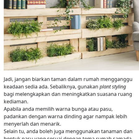
Jadi, jangan biarkan taman dalam rumah mengganggu
keadaan sedia ada. Sebaliknya, gunakan
plant styling
bagi melengkapkan dan meningkatkan suasana ruang
kediaman.
Apabila anda memilih warna bunga atau pasu,
padankan dengan warna dinding agar nampak lebih
menyerlah dan menarik.
Selain tu, anda boleh juga menggunakan tanaman dan
bentuk pasu yang sesuai dengan tema rumah samada