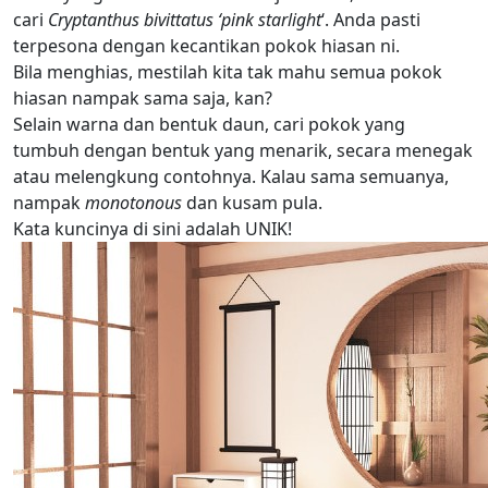
cari
Cryptanthus bivittatus ‘pink starlight
‘. Anda pasti
terpesona dengan kecantikan pokok hiasan ni.
Bila menghias, mestilah kita tak mahu semua pokok
hiasan nampak sama saja, kan?
Selain warna dan bentuk daun, cari pokok yang
tumbuh dengan bentuk yang menarik, secara menegak
atau melengkung contohnya. Kalau sama semuanya,
nampak
monotonous
dan kusam pula.
Kata kuncinya di sini adalah UNIK!