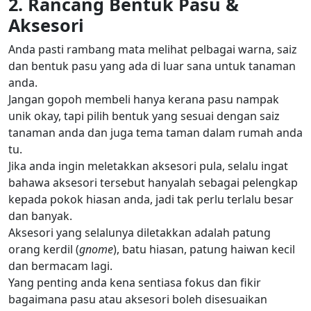
2. Rancang Bentuk Pasu &
Aksesori
Anda pasti rambang mata melihat pelbagai warna, saiz
dan bentuk pasu yang ada di luar sana untuk tanaman
anda.
Jangan gopoh membeli hanya kerana pasu nampak
unik okay, tapi pilih bentuk yang sesuai dengan saiz
tanaman anda dan juga tema taman dalam rumah anda
tu.
Jika anda ingin meletakkan aksesori pula, selalu ingat
bahawa aksesori tersebut hanyalah sebagai pelengkap
kepada pokok hiasan anda, jadi tak perlu terlalu besar
dan banyak.
Aksesori yang selalunya diletakkan adalah patung
orang kerdil (
gnome
), batu hiasan, patung haiwan kecil
dan bermacam lagi.
Yang penting anda kena sentiasa fokus dan fikir
bagaimana pasu atau aksesori boleh disesuaikan