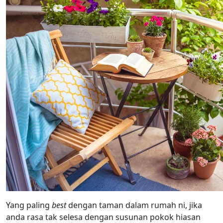
Yang paling
best
dengan taman dalam rumah ni, jika
anda rasa tak selesa dengan susunan pokok hiasan