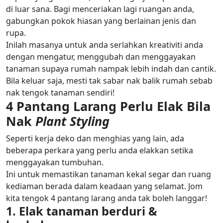
di luar sana. Bagi menceriakan lagi ruangan anda,
gabungkan pokok hiasan yang berlainan jenis dan
rupa.
Inilah masanya untuk anda serlahkan kreativiti anda
dengan mengatur, menggubah dan menggayakan
tanaman supaya rumah nampak lebih indah dan cantik.
Bila keluar saja, mesti tak sabar nak balik rumah sebab
nak tengok tanaman sendiri!
4 Pantang Larang Perlu Elak Bila
Nak
Plant Styling
Seperti kerja deko dan menghias yang lain, ada
beberapa perkara yang perlu anda elakkan setika
menggayakan tumbuhan.
Ini untuk memastikan tanaman kekal segar dan ruang
kediaman berada dalam keadaan yang selamat. Jom
kita tengok 4 pantang larang anda tak boleh langgar!
1. Elak tanaman berduri &