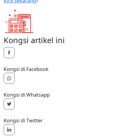
Kira Sekarang
Kongsi artikel ini
Kongsi di Facebook
Kongsi di Whatsapp
Kongsi di Twitter