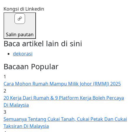
Kongsi di Linkedin
Salin pautan
Baca artikel lain di sini
dekorasi
Bacaan Popular
1
Cara Mohon Rumah Mampu Milik Johor (RMMJ) 2025
2
20 Kerja Dari Rumah & 9 Platform Kerja Boleh Percaya
Di Malaysia
3
Semuanya Tentang Cukai Tanah, Cukai Petak Dan Cukai
Taksiran Di Malaysia