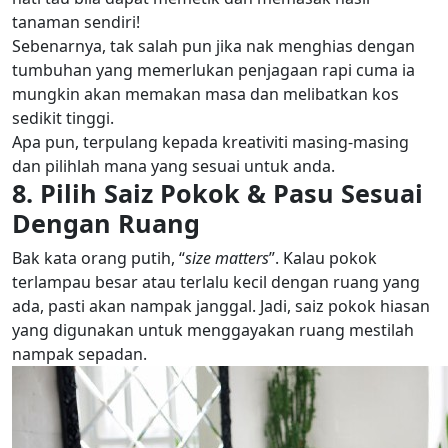
tanaman sendiri!
Sebenarnya, tak salah pun jika nak menghias dengan
tumbuhan yang memerlukan penjagaan rapi cuma ia
mungkin akan memakan masa dan melibatkan kos
sedikit tinggi.
Apa pun, terpulang kepada kreativiti masing-masing
dan pilihlah mana yang sesuai untuk anda.
8. Pilih Saiz Pokok & Pasu Sesuai
Dengan Ruang
Bak kata orang putih, “
size matters
”. Kalau pokok
terlampau besar atau terlalu kecil dengan ruang yang
ada, pasti akan nampak janggal. Jadi, saiz pokok hiasan
yang digunakan untuk menggayakan ruang mestilah
nampak sepadan.