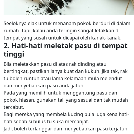
Seeloknya elak untuk menanam pokok berduri di dalam
rumah. Tapi, kalau anda teringin sangat letakkan di
tempat yang susah untuk dicapai oleh kanak-kanak.
2. Hati-hati meletak pasu di tempat
tinggi
Bila meletakkan pasu di atas rak dinding atau
bertingkat, pastikan ianya kuat dan kukuh. Jika tak, rak
tu boleh runtuh atau lama kelamaan mula melendut
dan menyebabkan pasu anda jatuh.
Pada yang memilih untuk menggantung pasu dan
pokok hiasan, gunakan tali yang sesuai dan tak mudah
tercabut.
Bagi mereka yang membela kucing pula juga kena hati-
hati sebab si bulus tu suka memanjat.
Jadi, boleh terlanggar dan menyebabkan pasu terjatuh