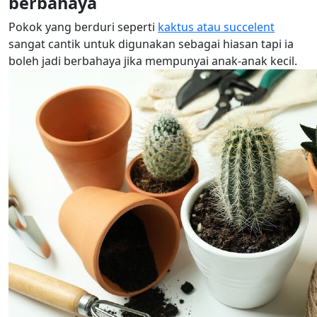
berbahaya
Pokok yang berduri seperti
kaktus atau succelent
sangat cantik untuk digunakan sebagai hiasan tapi ia
boleh jadi berbahaya jika mempunyai anak-anak kecil.