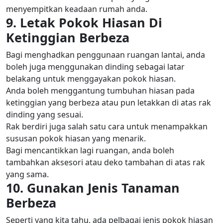
menyempitkan keadaan rumah anda.
9. Letak Pokok Hiasan Di
Ketinggian Berbeza
Bagi menghadkan penggunaan ruangan lantai, anda
boleh juga menggunakan dinding sebagai latar
belakang untuk menggayakan pokok hiasan.
Anda boleh menggantung tumbuhan hiasan pada
ketinggian yang berbeza atau pun letakkan di atas rak
dinding yang sesuai.
Rak berdiri juga salah satu cara untuk menampakkan
sususan pokok hiasan yang menarik.
Bagi mencantikkan lagi ruangan, anda boleh
tambahkan aksesori atau deko tambahan di atas rak
yang sama.
10. Gunakan Jenis Tanaman
Berbeza
Seperti yang kita tahu, ada pelbagai jenis pokok hiasan