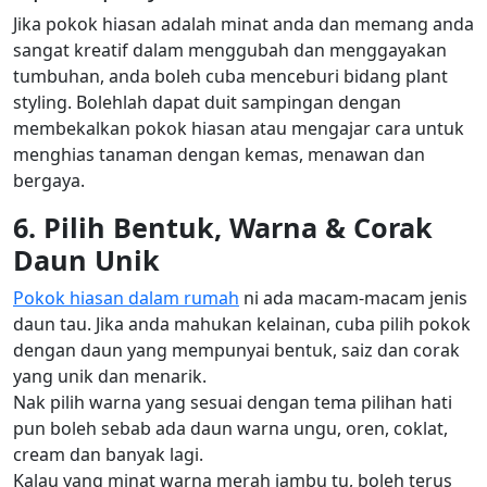
Jika pokok hiasan adalah minat anda dan memang anda
sangat kreatif dalam menggubah dan menggayakan
tumbuhan, anda boleh cuba menceburi bidang plant
styling. Bolehlah dapat duit sampingan dengan
membekalkan pokok hiasan atau mengajar cara untuk
menghias tanaman dengan kemas, menawan dan
bergaya.
6. Pilih Bentuk, Warna & Corak
Daun Unik
Pokok hiasan dalam rumah
ni ada macam-macam jenis
daun tau. Jika anda mahukan kelainan, cuba pilih pokok
dengan daun yang mempunyai bentuk, saiz dan corak
yang unik dan menarik.
Nak pilih warna yang sesuai dengan tema pilihan hati
pun boleh sebab ada daun warna ungu, oren, coklat,
cream dan banyak lagi.
Kalau yang minat warna merah jambu tu, boleh terus