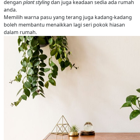
dengan
plant styling
dan juga keadaan sedia ada rumah
anda.
Memilih warna pasu yang terang juga kadang-kadang
boleh membantu menaikkan lagi seri pokok hiasan
dalam rumah.