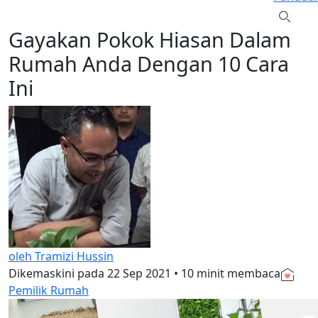
Gayakan Pokok Hiasan Dalam
Rumah Anda Dengan 10 Cara
Ini
oleh Tramizi Hussin
Dikemaskini pada
22 Sep 2021
•
10 minit membaca
Pemilik Rumah