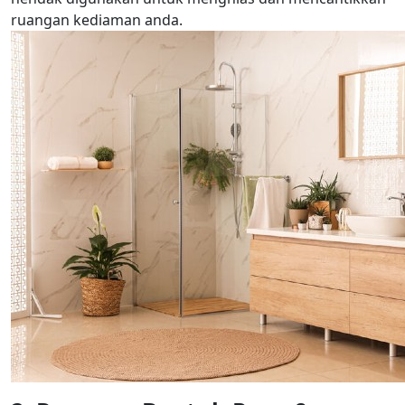
ruangan kediaman anda.