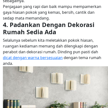
sebagainya.
Penjagaan yang rapi dan baik mampu mempamerkan
gaya hiasan pokok yang kemas, bersih, cantik dan
sedap mata memandang.
4. Padankan Dengan Dekorasi
Rumah Sedia Ada
Selalunya sebelum kita meletakkan pokok hiasan,
ruangan kediaman memang dah dilengkapi dengan
perabot dan dekorasi rumah. Dinding pun pasti dah
dicat dengan warna bersesuaian
dengan tema rumah
anda.