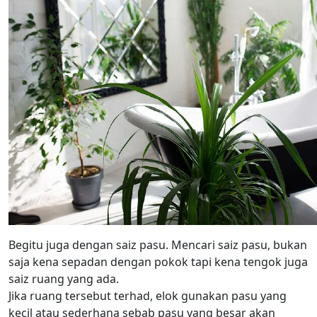
Begitu juga dengan saiz pasu. Mencari saiz pasu, bukan
saja kena sepadan dengan pokok tapi kena tengok juga
saiz ruang yang ada.
Jika ruang tersebut terhad, elok gunakan pasu yang
kecil atau sederhana sebab pasu yang besar akan