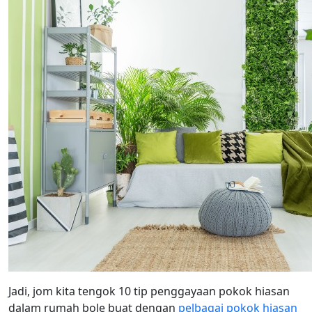
Jadi, jom kita tengok 10 tip penggayaan pokok hiasan
dalam rumah bole buat dengan
pelbagai pokok hiasan