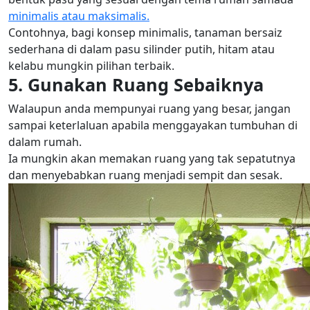
minimalis atau maksimalis.
Contohnya, bagi konsep minimalis, tanaman bersaiz
sederhana di dalam pasu silinder putih, hitam atau
kelabu mungkin pilihan terbaik.
5. Gunakan Ruang Sebaiknya
Walaupun anda mempunyai ruang yang besar, jangan
sampai keterlaluan apabila menggayakan tumbuhan di
dalam rumah.
Ia mungkin akan memakan ruang yang tak sepatutnya
dan menyebabkan ruang menjadi sempit dan sesak.